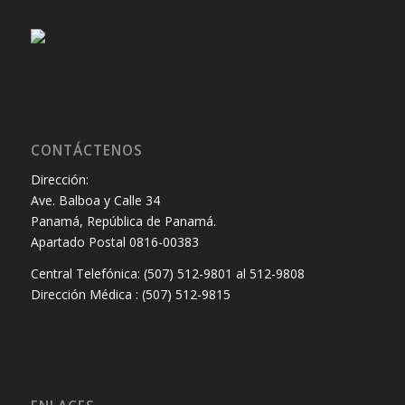
CONTÁCTENOS
Dirección:
Ave. Balboa y Calle 34
Panamá, República de Panamá.
Apartado Postal 0816-00383
Central Telefónica: (507) 512-9801 al 512-9808
Dirección Médica : (507) 512-9815