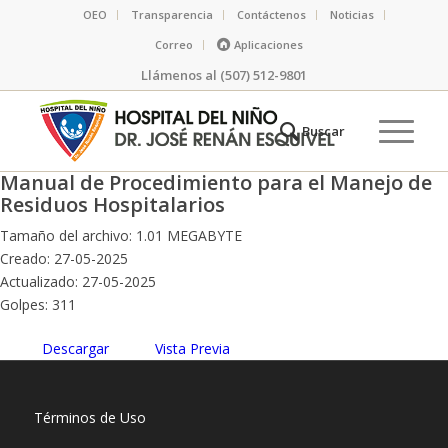
OEO
Transparencia
Contáctenos
Noticias
Correo
Aplicaciones
Llámenos al (507) 512-9801
Manual de Procedimiento para el Manejo de
Residuos Hospitalarios
Tamaño del archivo: 1.01 MEGABYTE
Creado: 27-05-2025
Actualizado: 27-05-2025
Golpes: 311
Descargar
Vista Previa
Términos de Uso