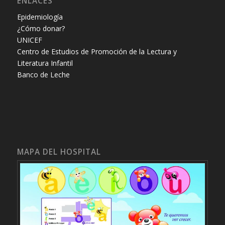
ENLACES
Epidemiología
¿Cómo donar?
UNICEF
Centro de Estudios de Promoción de la Lectura y
Literatura Infantil
Banco de Leche
MAPA DEL HOSPITAL