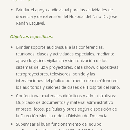
Brindar el apoyo audiovisual para las actividades de
docencia y de extensión del Hospital del Niño Dr. José
Renán Esquivel.
Objetivos específicos:
Brindar soporte audiovisual a las conferencias,
reuniones, clases y actividades especiales, mediante
apoyo logístico, vigilancia y sincronización de los
sistemas de luz y proyectores, data show, diapositivas,
retroproyectores, televisores, sonido y las
intervenciones del público por medio de micrófono en
los auditorios y salones de clases del Hospital del Niño.
Confeccionar materiales didácticos y administrativos:
Duplicado de documentos y material administrativo
impreso, fotos, películas y otros según disposición de
la Dirección Médica o de la División de Docencia.
Supervisar el buen funcionamiento del equipo