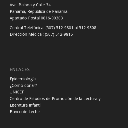
Ave. Balboa y Calle 34
Panamá, República de Panamá.
Apartado Postal 0816-00383
Central Telefónica: (507) 512-9801 al 512-9808
Dirección Médica : (507) 512-9815
ENLACES
Epidemiología
¿Cómo donar?
UNICEF
Centro de Estudios de Promoción de la Lectura y
Literatura Infantil
Banco de Leche