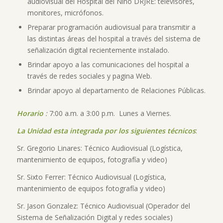
audiovisual del Hospital del Niño DRJRE: televisores,
monitores, micrófonos.
Preparar programación audiovisual para transmitir a
las distintas áreas del hospital a través del sistema de
señalización digital recientemente instalado.
Brindar apoyo a las comunicaciones del hospital a
través de redes sociales y pagina Web.
Brindar apoyo al departamento de Relaciones Públicas.
Horario
:
7:00 a.m. a 3:00 p.m. Lunes a Viernes.
La Unidad esta integrada por los siguientes técnicos
:
Sr. Gregorio Linares: Técnico Audiovisual (Logística,
mantenimiento de equipos, fotografía y video)
Sr. Sixto Ferrer: Técnico Audiovisual (Logística,
mantenimiento de equipos fotografía y video)
Sr. Jason Gonzalez: Técnico Audiovisual (Operador del
Sistema de Señalización Digital y redes sociales)