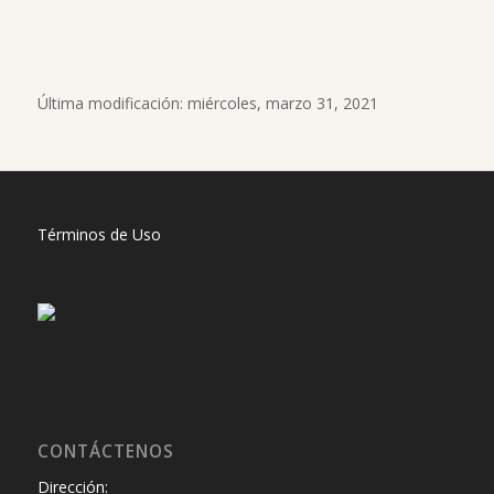
Última modificación: miércoles, marzo 31, 2021
Términos de Uso
CONTÁCTENOS
Dirección: