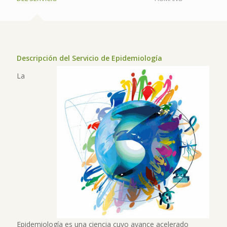
Descripción del Servicio de Epidemiología
La
Epidemiología es una ciencia cuyo avance acelerado