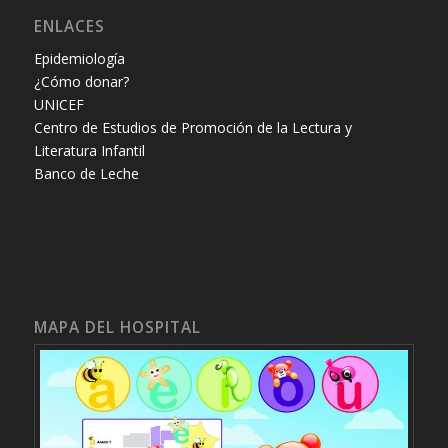
ENLACES
Epidemiología
¿Cómo donar?
UNICEF
Centro de Estudios de Promoción de la Lectura y
Literatura Infantil
Banco de Leche
MAPA DEL HOSPITAL