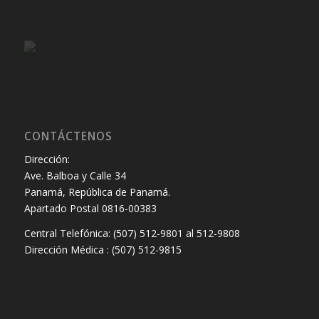
CONTÁCTENOS
Dirección:
Ave. Balboa y Calle 34
Panamá, República de Panamá.
Apartado Postal 0816-00383
Central Telefónica: (507) 512-9801 al 512-9808
Dirección Médica : (507) 512-9815