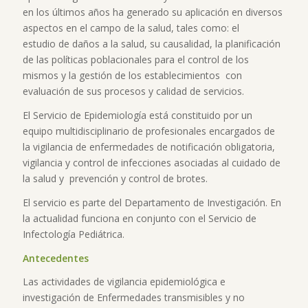
en los últimos años ha generado su aplicación en diversos
aspectos en el campo de la salud, tales como: el
estudio de daños a la salud, su causalidad, la planificación
de las políticas poblacionales para el control de los
mismos y la gestión de los establecimientos con
evaluación de sus procesos y calidad de servicios.
El Servicio de Epidemiología está constituido por un
equipo multidisciplinario de profesionales encargados de
la vigilancia de enfermedades de notificación obligatoria,
vigilancia y control de infecciones asociadas al cuidado de
la salud y prevención y control de brotes.
El servicio es parte del Departamento de Investigación. En
la actualidad funciona en conjunto con el Servicio de
Infectología Pediátrica.
Antecedentes
Las actividades de vigilancia epidemiológica e
investigación de Enfermedades transmisibles y no