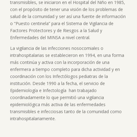
transmisibles, se iniciaron en el Hospital del Niño en 1985,
con el propósito de tener una visión de los problemas de
salud de la comunidad y ser así una fuente de información
o “Puesto centinela” para el Sistema de Vigilancia de
Factores Protectores y de Riesgos a la Salud y
Enfermedades del MINSA a nivel central.
La vigilancia de las infecciones nosocomiales o
intrahospitalarias se establecieron en 1994, en una forma
más continúa y activa con la incorporación de una
enfermera a tiempo completo para dicha actividad y en
coordinación con los Infectólogos pediatras de la
institución. Desde 1990 a la fecha, el servicio de
Epidemiología e Infectología han trabajado
coordinadamente lo que permitió una vigilancia
epidemiológica más activa de las enfermedades
transmisibles e infecciosas tanto de la comunidad como
intrahospitalariamente.