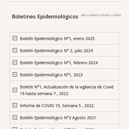
Boletines Epidemiológicos
Boletín Epidemiológico N°1, enero 2025
Boletín Epidemiológico N° 2, julio 2024
Boletín Epidemiológico N°1, febrero 2024
Boletín Epidemiológico N°1, 2023
Boletín N°1, Actualización de la vigilancia de Covid
19 hasta semana 7 , 2022
Informe de COVID 19, Semana 5 , 2022
Boletín Epidemiológico N°3 Agosto 2021