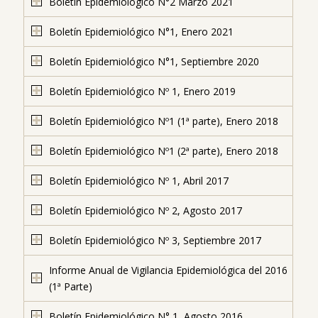
Boletín Epidemiológico N°2 Marzo 2021
Boletín Epidemiológico N°1, Enero 2021
Boletín Epidemiológico N°1, Septiembre 2020
Boletín Epidemiológico Nº 1, Enero 2019
Boletín Epidemiológico Nº1 (1ª parte), Enero 2018
Boletín Epidemiológico Nº1 (2ª parte), Enero 2018
Boletín Epidemiológico Nº 1, Abril 2017
Boletín Epidemiológico Nº 2, Agosto 2017
Boletín Epidemiológico Nº 3, Septiembre 2017
Informe Anual de Vigilancia Epidemiológica del 2016
(1ª Parte)
Boletín Epidemiológico N° 1, Agosto 2016