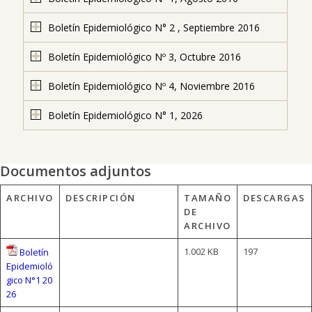
Boletín Epidemiológico N° 2 , Septiembre 2016
Boletín Epidemiológico Nº 3, Octubre 2016
Boletín Epidemiológico Nº 4, Noviembre 2016
Boletín Epidemiológico N° 1, 2026
Documentos adjuntos
ARCHIVO
DESCRIPCIÓN
TAMAÑO
DESCARGAS
DE
ARCHIVO
1.002 KB
197
Boletín
Epidemioló
gico N°1 20
26