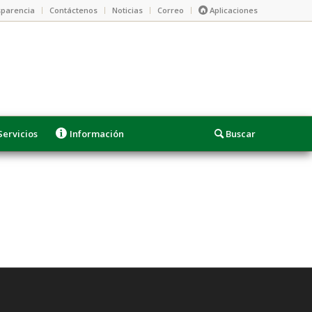
parencia
Contáctenos
Noticias
Correo
Aplicaciones
Servicios
Información