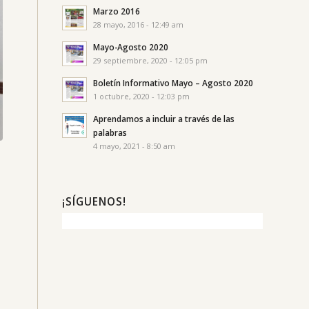
Marzo 2016
28 mayo, 2016 - 12:49 am
Mayo-Agosto 2020
29 septiembre, 2020 - 12:05 pm
Boletín Informativo Mayo – Agosto 2020
1 octubre, 2020 - 12:03 pm
Aprendamos a incluir a través de las
palabras
4 mayo, 2021 - 8:50 am
¡SÍGUENOS!