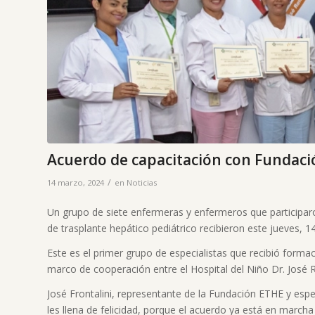
Acuerdo de capacitación con Fundaci
/
14 marzo, 2024
en
Noticias
Un grupo de siete enfermeras y enfermeros que participaro
de trasplante hepático pediátrico recibieron este jueves, 1
Este es el primer grupo de especialistas que recibió form
marco de cooperación entre el Hospital del Niño Dr. José R
José Frontalini, representante de la Fundación ETHE y esp
les llena de felicidad, porque el acuerdo ya está en marcha