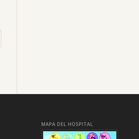
MAPA DEL HOSPITAL