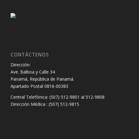
CONTÁCTENOS
Dirección:
Ave. Balboa y Calle 34
Panamá, República de Panamá.
Apartado Postal 0816-00383
Central Telefónica: (507) 512-9801 al 512-9808
Dirección Médica : (507) 512-9815