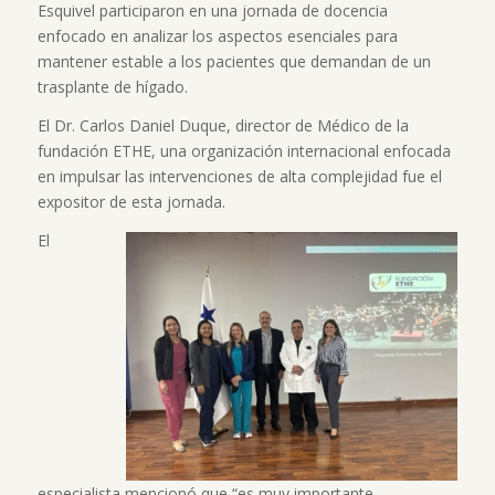
Esquivel participaron en una jornada de docencia
enfocado en analizar los aspectos esenciales para
mantener estable a los pacientes que demandan de un
trasplante de hígado.
El Dr. Carlos Daniel Duque, director de Médico de la
fundación ETHE, una organización internacional enfocada
en impulsar las intervenciones de alta complejidad fue el
expositor de esta jornada.
El
especialista mencionó que “es muy importante