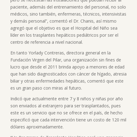
paciente, además del entrenamiento del personal, no solo
médicos, sino también, enfermeras, técnicos, intensivistas
y demás personal”, comentó el Dr. Chanis, así mismo
agregó que el objetivo es que el Hospital del Niño sea
líder en los trasplantes hepáticos pediátricos por ser el
centro de referencia a nivel nacional.
En tanto Yorlady Contreras, directora general en la
Fundación Virgen del Pilar, una organización sin fines de
lucro que desde el 2011 brinda apoyo a menores de edad
que han sido diagnosticados con cáncer de hígado, atresia
biliar y otras enfermedades hepáticas, comentó que este
es un gran paso con miras al futuro.
Indicó que actualmente entre 7 y 8 niños y niñas por año
son enviados al extranjero para ser trasplantados, pues
este es un servicio que no se ofrece en el país, de hecho
especificó que cada intervención tiene un costo de 120 mil
dólares aproximadamente.