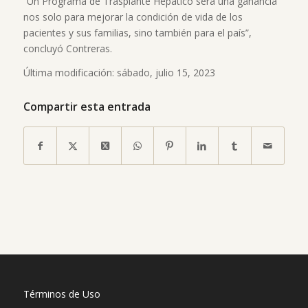
“Un Programa de Trasplante Hepático será una ganancia
nos solo para mejorar la condición de vida de los
pacientes y sus familias, sino también para el país”,
concluyó Contreras.
Última modificación: sábado, julio 15, 2023
Compartir esta entrada
Términos de Uso