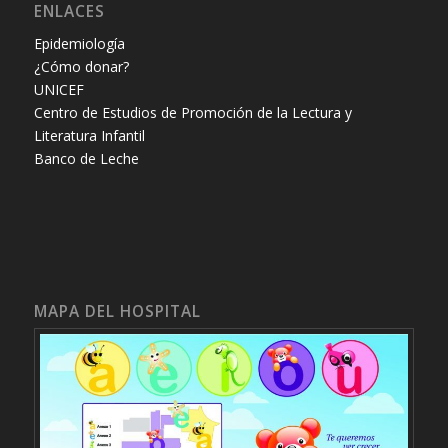
ENLACES
Epidemiología
¿Cómo donar?
UNICEF
Centro de Estudios de Promoción de la Lectura y
Literatura Infantil
Banco de Leche
MAPA DEL HOSPITAL