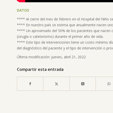
DATOS
**** Al cierre del mes de febrero en el Hospital del Niño s
**** En nuestro país se estima que anualmente nacen unos
**** Un aproximado del 50% de los pacientes que nacen co
(cirugía o cateterismo) durante el primer año de vida.
**** Este tipo de intervenciones tiene un costo mínimo dí
del diagnóstico del paciente y el tipo de intervención o pr
Última modificación: jueves, abril 21, 2022
Compartir esta entrada