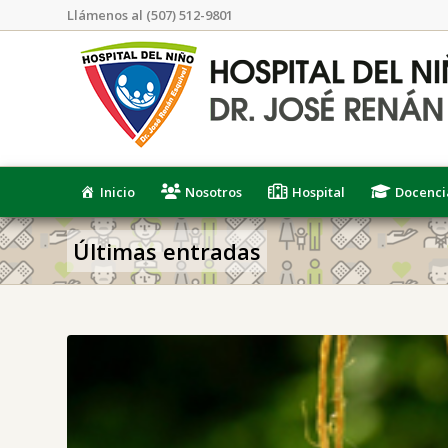
Llámenos al (507) 512-9801
Inicio
Nosotros
Hospital
Docenci
Últimas entradas