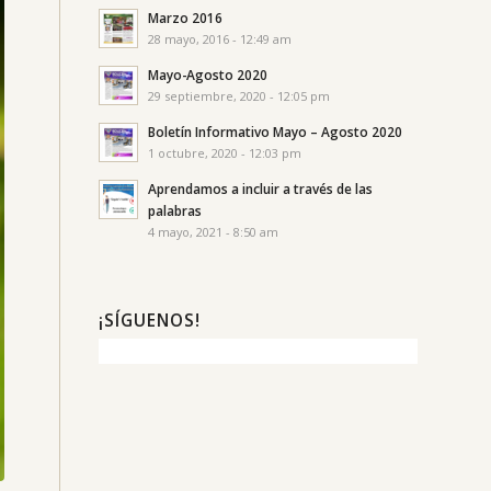
Marzo 2016
28 mayo, 2016 - 12:49 am
Mayo-Agosto 2020
29 septiembre, 2020 - 12:05 pm
Boletín Informativo Mayo – Agosto 2020
1 octubre, 2020 - 12:03 pm
Aprendamos a incluir a través de las
palabras
4 mayo, 2021 - 8:50 am
¡SÍGUENOS!