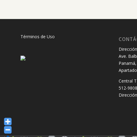
Términos de Uso
CONTÁ
Dirección
Ave. Balb
Panamá, 
Apartado
Central T
512-980
Dirección