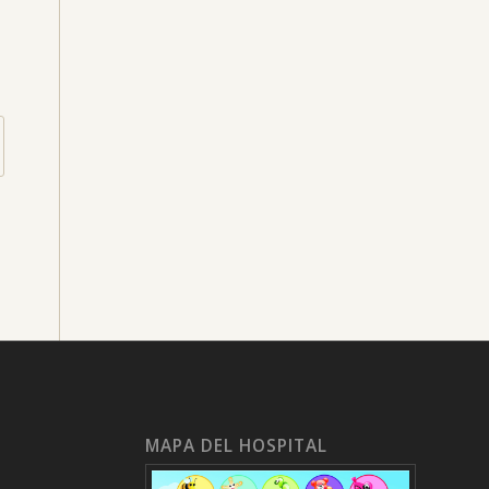
MAPA DEL HOSPITAL