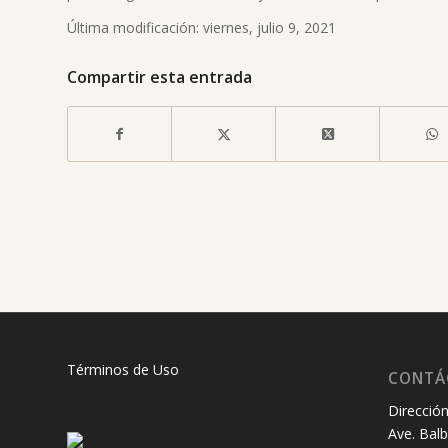
Última modificación: viernes, julio 9, 2021
Compartir esta entrada
Términos de Uso
CONTÁ
Dirección
Ave. Balb