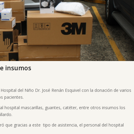
de insumos
ospital del Niño Dr. José Renán Esquivel con la donación de varios
s pacientes.
 hospital mascarillas, guantes, catéter, entre otros insumos los
llardo.
ó que gracias a este tipo de asistencia, el personal del hospital