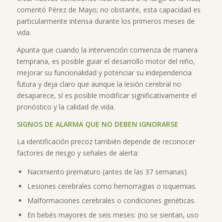
comentó Pérez de Mayo; no obstante, esta capacidad es
particularmente intensa durante los primeros meses de
vida.
Apunta que cuando la intervención comienza de manera
temprana, es posible guiar el desarrollo motor del niño,
mejorar su funcionalidad y potenciar su independencia
futura y deja claro que aunque la lesión cerebral no
desaparece, sí es posible modificar significativamente el
pronóstico y la calidad de vida.
SIGNOS DE ALARMA QUE NO DEBEN IGNORARSE
La identificación precoz también depende de reconocer
factores de riesgo y señales de alerta:
Nacimiento prematuro (antes de las 37 semanas)
Lesiones cerebrales como hemorragias o isquemias.
Malformaciones cerebrales o condiciones genéticas.
En bebés mayores de seis meses: (no se sientan, uso