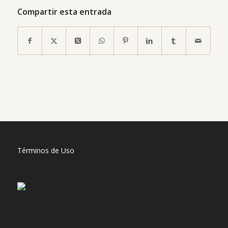
Compartir esta entrada
Términos de Uso