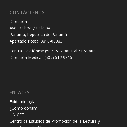
CONTÁCTENOS
Dirección:
Ave. Balboa y Calle 34
Panamá, República de Panamá.
Apartado Postal 0816-00383
Central Telefónica: (507) 512-9801 al 512-9808
Dirección Médica : (507) 512-9815
ENLACES
Epidemiología
¿Cómo donar?
UNICEF
Centro de Estudios de Promoción de la Lectura y