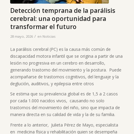
Detección temprana de la parálisis
cerebral: una oportunidad para
transformar el futuro
/
28 mayo, 2026
en
Noticias
La parálisis cerebral (PC) es la causa más común de
discapacidad motora infantil que se origina a partir de una
lesión no progresiva en un cerebro en desarrollo,
generando trastorno del movimiento y la postura. Puede
acompañarse de trastornos cognitivos, del lenguaje y la
deglución, auditivos, y epilepsia entre otros
Se estima que su prevalencia global es de 1,5 a 2 casos
por cada 1.000 nacidos vivos, causando no solo
trastornos del movimiento del niño, sino que impacta de
manera directa en su calidad de vida y la de su familia.
Frente a lo anterior, Julieta Pérez de Mayo, especialista
en medicina física y rehabilitación quien se desempeña