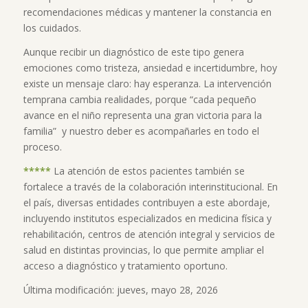
recomendaciones médicas y mantener la constancia en
los cuidados.
Aunque recibir un diagnóstico de este tipo genera
emociones como tristeza, ansiedad e incertidumbre, hoy
existe un mensaje claro: hay esperanza. La intervención
temprana cambia realidades, porque “cada pequeño
avance en el niño representa una gran victoria para la
familia” y nuestro deber es acompañarles en todo el
proceso.
*****
La atención de estos pacientes también se
fortalece a través de la colaboración interinstitucional. En
el país, diversas entidades contribuyen a este abordaje,
incluyendo institutos especializados en medicina física y
rehabilitación, centros de atención integral y servicios de
salud en distintas provincias, lo que permite ampliar el
acceso a diagnóstico y tratamiento oportuno.
Última modificación: jueves, mayo 28, 2026