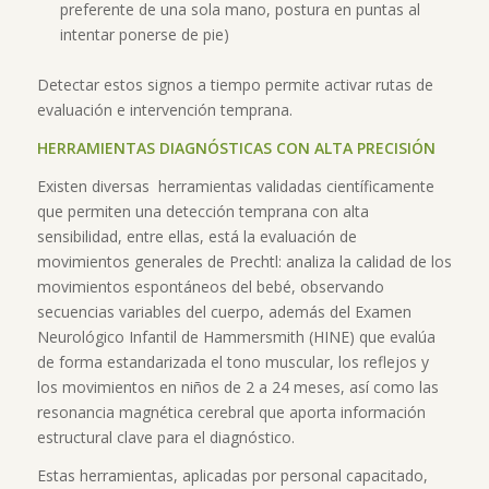
preferente de una sola mano, postura en puntas al
intentar ponerse de pie)
Detectar estos signos a tiempo permite activar rutas de
evaluación e intervención temprana.
HERRAMIENTAS DIAGNÓSTICAS CON ALTA PRECISIÓN
Existen diversas herramientas validadas científicamente
que permiten una detección temprana con alta
sensibilidad, entre ellas, está la evaluación de
movimientos generales de Prechtl: analiza la calidad de los
movimientos espontáneos del bebé, observando
secuencias variables del cuerpo, además del Examen
Neurológico Infantil de Hammersmith (HINE) que evalúa
de forma estandarizada el tono muscular, los reflejos y
los movimientos en niños de 2 a 24 meses, así como las
resonancia magnética cerebral que aporta información
estructural clave para el diagnóstico.
Estas herramientas, aplicadas por personal capacitado,