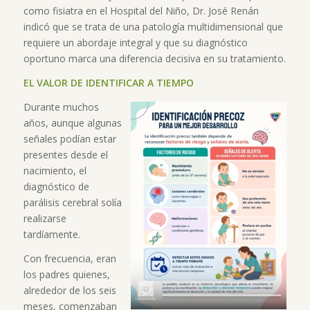
como fisiatra en el Hospital del Niño, Dr. José Renán
indicó que se trata de una patología multidimensional que
requiere un abordaje integral y que su diagnóstico
oportuno marca una diferencia decisiva en su tratamiento.
EL VALOR DE IDENTIFICAR A TIEMPO
Durante muchos
años, aunque algunas
señales podían estar
presentes desde el
nacimiento, el
diagnóstico de
parálisis cerebral solía
realizarse
tardíamente.
Con frecuencia, eran
los padres quienes,
alrededor de los seis
meses, comenzaban