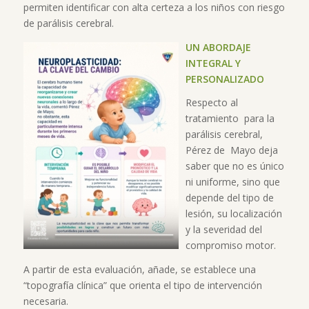
permiten identificar con alta certeza a los niños con riesgo
de parálisis cerebral.
UN ABORDAJE
INTEGRAL Y
PERSONALIZADO
Respecto al
tratamiento para la
parálisis cerebral,
Pérez de Mayo deja
saber que no es único
ni uniforme, sino que
depende del tipo de
lesión, su localización
y la severidad del
compromiso motor.
A partir de esta evaluación, añade, se establece una
“topografía clínica” que orienta el tipo de intervención
necesaria.