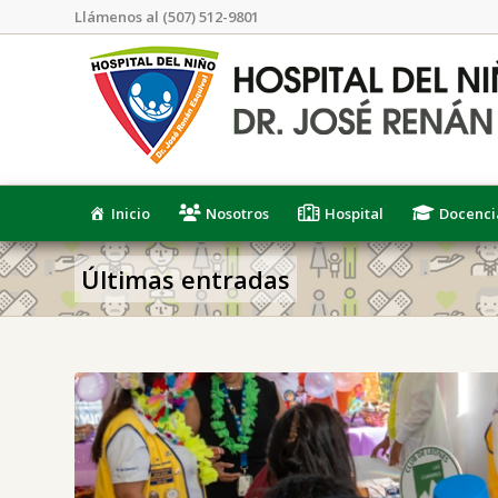
Llámenos al (507) 512-9801
Inicio
Nosotros
Hospital
Docenci
Últimas entradas