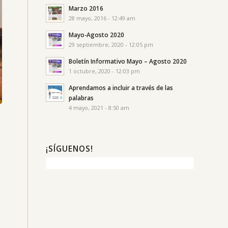
Marzo 2016
28 mayo, 2016 - 12:49 am
Mayo-Agosto 2020
29 septiembre, 2020 - 12:05 pm
Boletín Informativo Mayo – Agosto 2020
1 octubre, 2020 - 12:03 pm
Aprendamos a incluir a través de las
palabras
4 mayo, 2021 - 8:50 am
¡SÍGUENOS!