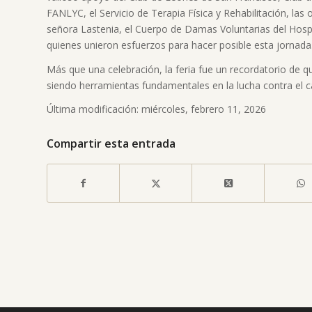
FANLYC, el Servicio de Terapia Física y Rehabilitación, las
señora Lastenia, el Cuerpo de Damas Voluntarias del Hosp
quienes unieron esfuerzos para hacer posible esta jornada
Más que una celebración, la feria fue un recordatorio de 
siendo herramientas fundamentales en la lucha contra el cá
Última modificación: miércoles, febrero 11, 2026
Compartir esta entrada