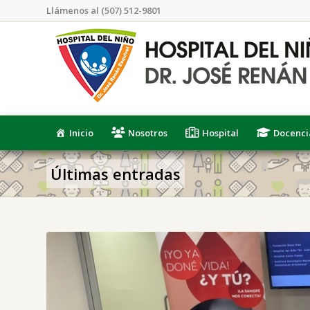
Llámenos al (507) 512-9801
Inicio
Nosotros
Hospital
Docenci
Últimas entradas