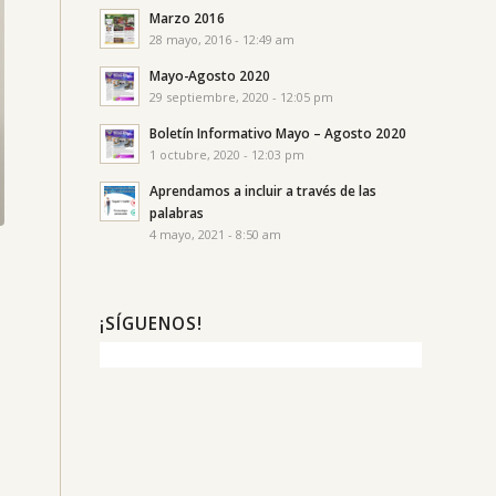
Marzo 2016
28 mayo, 2016 - 12:49 am
Mayo-Agosto 2020
29 septiembre, 2020 - 12:05 pm
Boletín Informativo Mayo – Agosto 2020
1 octubre, 2020 - 12:03 pm
Aprendamos a incluir a través de las
palabras
4 mayo, 2021 - 8:50 am
¡SÍGUENOS!
n