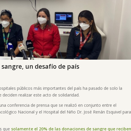
e sangre, un desafío de país
ospitales públicos más importantes del país ha pasado de solo la
 deciden realizar este acto de solidaridad.
una conferencia de prensa que se realizó en conjunto entre el
cológico Nacional y el Hospital del Niño Dr. José Renán Esquivel para
es que
solamente el 20% de las donaciones de sangre que recibe