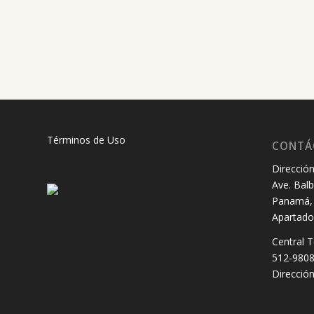
Términos de Uso
CONTÁ
Dirección
Ave. Balb
Panamá, 
Apartado
Central T
512-980
Dirección