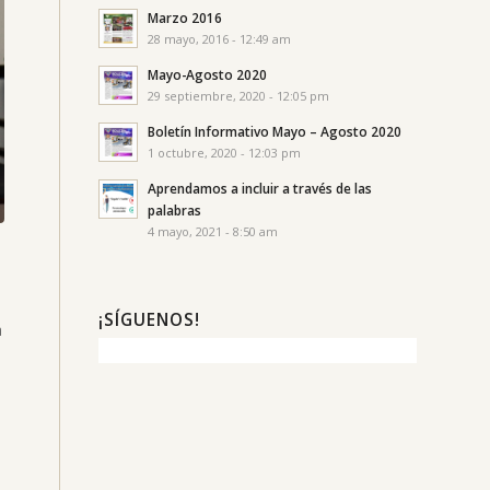
Marzo 2016
28 mayo, 2016 - 12:49 am
Mayo-Agosto 2020
29 septiembre, 2020 - 12:05 pm
Boletín Informativo Mayo – Agosto 2020
1 octubre, 2020 - 12:03 pm
Aprendamos a incluir a través de las
palabras
4 mayo, 2021 - 8:50 am
¡SÍGUENOS!
a