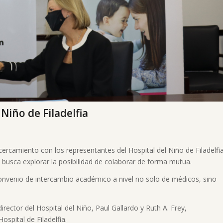
Niño de Filadelfia
cercamiento con los representantes del Hospital del Niño de Filadelfi
 busca explorar la posibilidad de colaborar de forma mutua.
 convenio de intercambio académico a nivel no solo de médicos, sino
rector del Hospital del Niño, Paul Gallardo y Ruth A. Frey,
ospital de Filadelfia.