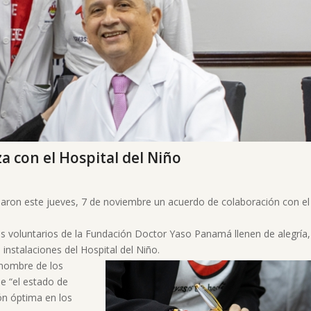
a con el Hospital del Niño
ron este jueves, 7 de noviembre un acuerdo de colaboración con el
s voluntarios de la Fundación Doctor Yaso Panamá llenen de alegría,
instalaciones del Hospital del Niño.
n nombre de los
ue “el estado de
ón óptima en los