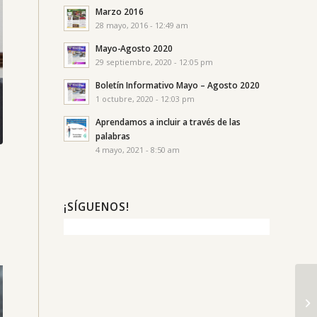
Marzo 2016
28 mayo, 2016 - 12:49 am
Mayo-Agosto 2020
29 septiembre, 2020 - 12:05 pm
Boletín Informativo Mayo – Agosto 2020
1 octubre, 2020 - 12:03 pm
Aprendamos a incluir a través de las
palabras
4 mayo, 2021 - 8:50 am
¡SÍGUENOS!