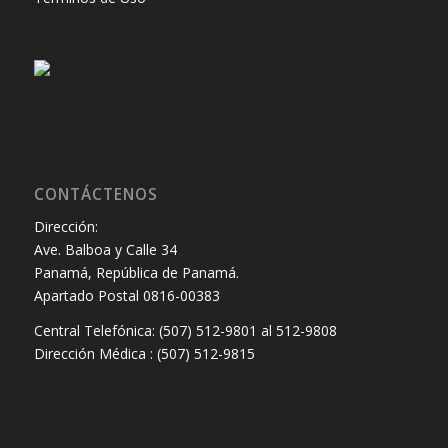
CONTÁCTENOS
Dirección:
Ave. Balboa y Calle 34
Panamá, República de Panamá.
Apartado Postal 0816-00383
Central Telefónica: (507) 512-9801 al 512-9808
Dirección Médica : (507) 512-9815