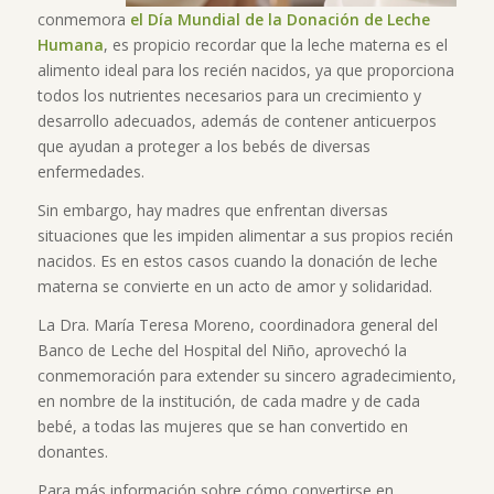
conmemora
el Día Mundial de la Donación de Leche
Humana
, es propicio recordar que la leche materna es el
alimento ideal para los recién nacidos, ya que proporciona
todos los nutrientes necesarios para un crecimiento y
desarrollo adecuados, además de contener anticuerpos
que ayudan a proteger a los bebés de diversas
enfermedades.
Sin embargo, hay madres que enfrentan diversas
situaciones que les impiden alimentar a sus propios recién
nacidos. Es en estos casos cuando la donación de leche
materna se convierte en un acto de amor y solidaridad.
La Dra. María Teresa Moreno, coordinadora general del
Banco de Leche del Hospital del Niño, aprovechó la
conmemoración para extender su sincero agradecimiento,
en nombre de la institución, de cada madre y de cada
bebé, a todas las mujeres que se han convertido en
donantes.
Para más información sobre cómo convertirse en