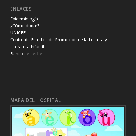
ENLACES
Epidemiología
¿Cómo donar?
UNICEF
Centro de Estudios de Promoción de la Lectura y
Literatura Infantil
Banco de Leche
MAPA DEL HOSPITAL