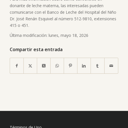
donante de leche materna, las interesadas pueden
comunicarse con el Banco de Leche del Hospital del Niño
Dr. José Renán Esquivel al número 512-9810, extensiones
415 o 451.
Última modificación: lunes, mayo 18, 2026
Compartir esta entrada
Términos de Uso