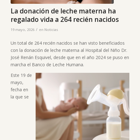
La donación de leche materna ha
regalado vida a 264 recién nacidos
/
19 mayo, 2026
en
Noticias
Un total de 264 recién nacidos se han visto beneficiados
con la donación de leche materna al Hospital del Niño Dr.
José Renán Esquivel, desde que en el año 2024 se puso en
marcha el Banco de Leche Humana.
Este 19 de
mayo,
fecha en
la que se