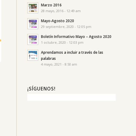
Marzo 2016
28 mayo, 2016 - 12:49 am
Mayo-Agosto 2020
29 septiembre, 2020 - 12:05 pm
Boletín Informativo Mayo – Agosto 2020
1 octubre, 2020 - 12:03 pm
Aprendamos a incluir a través de las
palabras
4 mayo, 2021 - 8:50 am
¡SÍGUENOS!
l