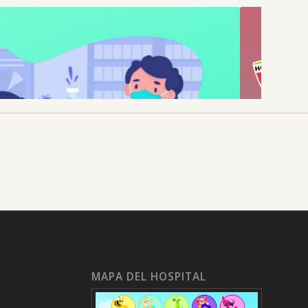
MAPA DEL HOSPITAL