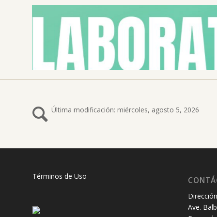
Última modificación: miércoles, agosto 5, 2026
Términos de Uso
CONTÁ
Dirección
Ave. Balb