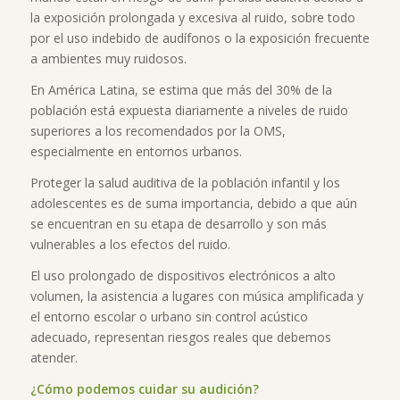
la exposición prolongada y excesiva al ruido, sobre todo
por el uso indebido de audífonos o la exposición frecuente
a ambientes muy ruidosos.
En América Latina, se estima que más del 30% de la
población está expuesta diariamente a niveles de ruido
superiores a los recomendados por la OMS,
especialmente en entornos urbanos.
Proteger la salud auditiva de la población infantil y los
adolescentes es de suma importancia, debido a que aún
se encuentran en su etapa de desarrollo y son más
vulnerables a los efectos del ruido.
El uso prolongado de dispositivos electrónicos a alto
volumen, la asistencia a lugares con música amplificada y
el entorno escolar o urbano sin control acústico
adecuado, representan riesgos reales que debemos
atender.
¿Cómo podemos cuidar su audición?