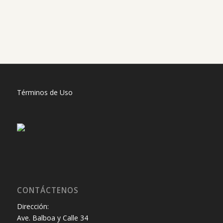
Términos de Uso
CONTÁCTENOS
Dirección:
Ave. Balboa y Calle 34