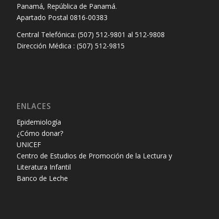
Panamá, República de Panamá.
Apartado Postal 0816-00383
Central Telefónica: (507) 512-9801 al 512-9808
Dirección Médica : (507) 512-9815
ENLACES
Epidemiología
¿Cómo donar?
UNICEF
Centro de Estudios de Promoción de la Lectura y
Literatura Infantil
Banco de Leche