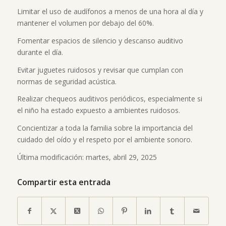
Limitar el uso de audífonos a menos de una hora al día y
mantener el volumen por debajo del 60%.
Fomentar espacios de silencio y descanso auditivo
durante el día.
Evitar juguetes ruidosos y revisar que cumplan con
normas de seguridad acústica.
Realizar chequeos auditivos periódicos, especialmente si
el niño ha estado expuesto a ambientes ruidosos.
Concientizar a toda la familia sobre la importancia del
cuidado del oído y el respeto por el ambiente sonoro.
Última modificación: martes, abril 29, 2025
Compartir esta entrada