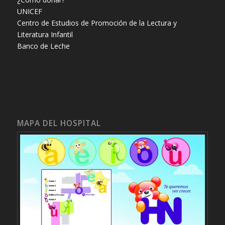
UNICEF
Centro de Estudios de Promoción de la Lectura y
Literatura Infantil
Banco de Leche
MAPA DEL HOSPITAL