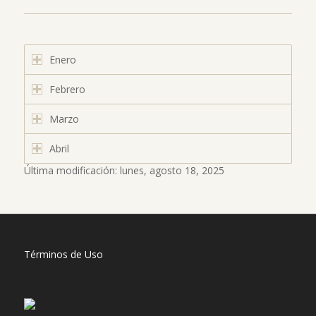
Enero
Febrero
Marzo
Abril
Última modificación: lunes, agosto 18, 2025
Términos de Uso