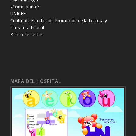
¿Cómo donar?
UNICEF
Centro de Estudios de Promoción de la Lectura y
Literatura Infantil
Banco de Leche
MAPA DEL HOSPITAL