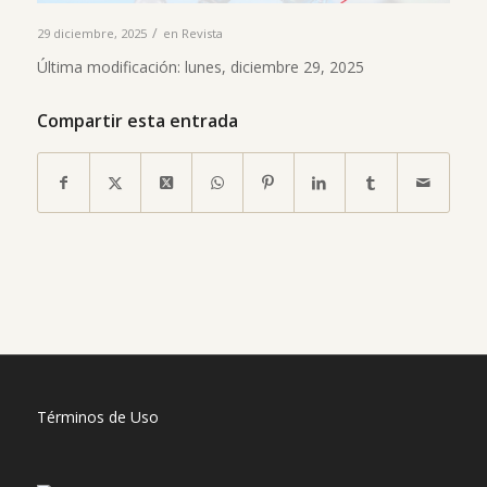
/
29 diciembre, 2025
en
Revista
Última modificación: lunes, diciembre 29, 2025
Compartir esta entrada
Términos de Uso