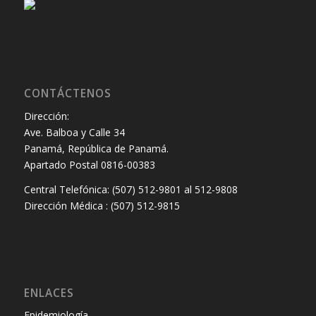
CONTÁCTENOS
Dirección:
Ave. Balboa y Calle 34
Panamá, República de Panamá.
Apartado Postal 0816-00383
Central Telefónica: (507) 512-9801 al 512-9808
Dirección Médica : (507) 512-9815
ENLACES
Epidemiología