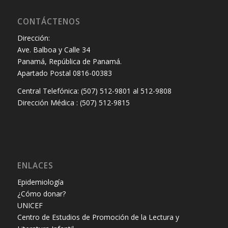
CONTÁCTENOS
Dirección:
Ave. Balboa y Calle 34
Panamá, República de Panamá.
Apartado Postal 0816-00383
Central Telefónica: (507) 512-9801 al 512-9808
Dirección Médica : (507) 512-9815
ENLACES
Epidemiología
¿Cómo donar?
UNICEF
Centro de Estudios de Promoción de la Lectura y