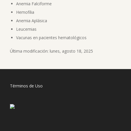
Anemia Falciforme
Hemofilia
Anemia Aplásica
Leucemias
Vacunas en pacientes hematológicos
Última modificación: lunes, agosto 18, 2025
Términos de Uso