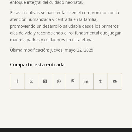
enfoque integral del cuidado neonatal.
Estas iniciativas se hace énfasis en el compromiso con la
atención humanizada y centrada en la familia,
promoviendo un desarrollo saludable desde los primeros
días de vida y reconociendo el rol fundamental que juegan
madres, padres y cuidadores en esta etapa.
Última modificación: jueves, mayo 22, 2025
Compartir esta entrada