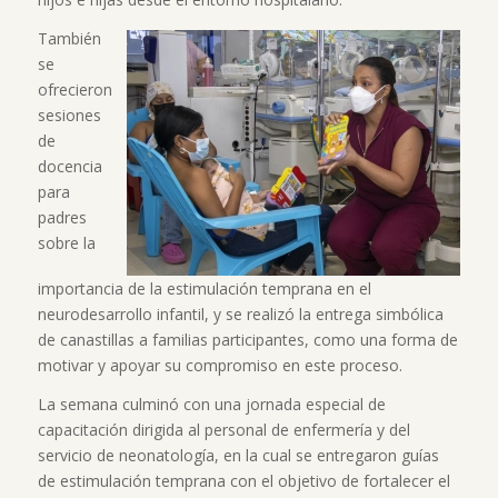
También
se
ofrecieron
sesiones
de
docencia
para
padres
sobre la
importancia de la estimulación temprana en el
neurodesarrollo infantil, y se realizó la entrega simbólica
de canastillas a familias participantes, como una forma de
motivar y apoyar su compromiso en este proceso.
La semana culminó con una jornada especial de
capacitación dirigida al personal de enfermería y del
servicio de neonatología, en la cual se entregaron guías
de estimulación temprana con el objetivo de fortalecer el