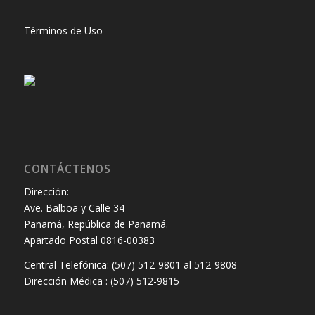
Términos de Uso
CONTÁCTENOS
Dirección:
Ave. Balboa y Calle 34
Panamá, República de Panamá.
Apartado Postal 0816-00383
Central Telefónica: (507) 512-9801 al 512-9808
Dirección Médica : (507) 512-9815