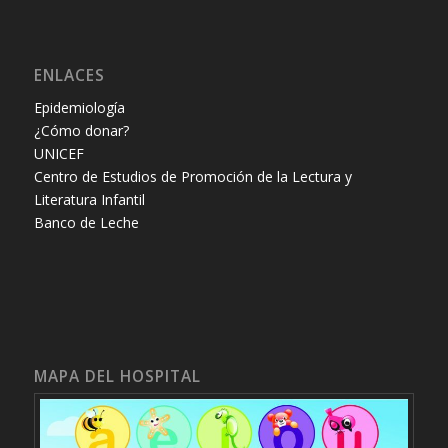
ENLACES
Epidemiología
¿Cómo donar?
UNICEF
Centro de Estudios de Promoción de la Lectura y
Literatura Infantil
Banco de Leche
MAPA DEL HOSPITAL