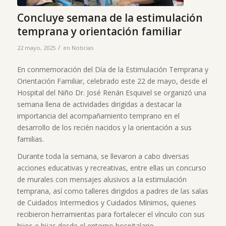
Concluye semana de la estimulación
temprana y orientación familiar
/
22 mayo, 2025
en
Noticias
En conmemoración del Día de la Estimulación Temprana y
Orientación Familiar, celebrado este 22 de mayo, desde el
Hospital del Niño Dr. José Renán Esquivel se organizó una
semana llena de actividades dirigidas a destacar la
importancia del acompañamiento temprano en el
desarrollo de los recién nacidos y la orientación a sus
familias.
Durante toda la semana, se llevaron a cabo diversas
acciones educativas y recreativas, entre ellas un concurso
de murales con mensajes alusivos a la estimulación
temprana, así como talleres dirigidos a padres de las salas
de Cuidados Intermedios y Cuidados Mínimos, quienes
recibieron herramientas para fortalecer el vínculo con sus
hijos e hijas desde el entorno hospitalario.