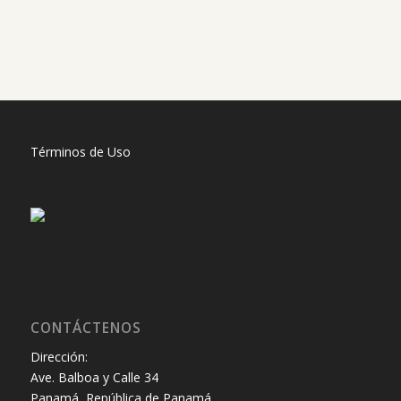
Términos de Uso
CONTÁCTENOS
Dirección:
Ave. Balboa y Calle 34
Panamá, República de Panamá.