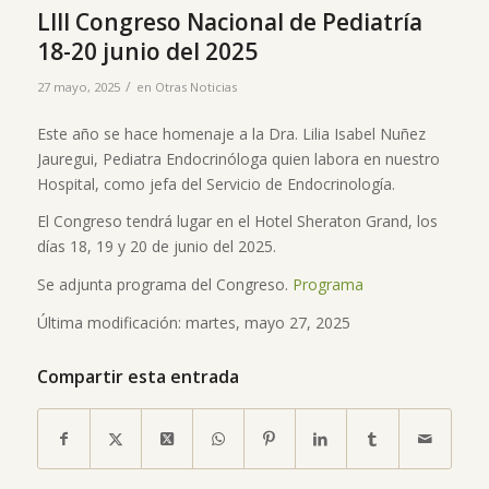
LIII Congreso Nacional de Pediatría
18-20 junio del 2025
/
27 mayo, 2025
en
Otras Noticias
Este año se hace homenaje a la Dra. Lilia Isabel Nuñez
Jauregui, Pediatra Endocrinóloga quien labora en nuestro
Hospital, como jefa del Servicio de Endocrinología.
El Congreso tendrá lugar en el Hotel Sheraton Grand, los
días 18, 19 y 20 de junio del 2025.
Se adjunta programa del Congreso.
Programa
Última modificación: martes, mayo 27, 2025
Compartir esta entrada