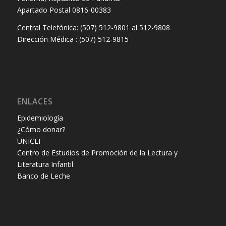
Apartado Postal 0816-00383
Central Telefónica: (507) 512-9801 al 512-9808
Dirección Médica : (507) 512-9815
ENLACES
Epidemiología
¿Cómo donar?
UNICEF
Centro de Estudios de Promoción de la Lectura y
Literatura Infantil
Banco de Leche