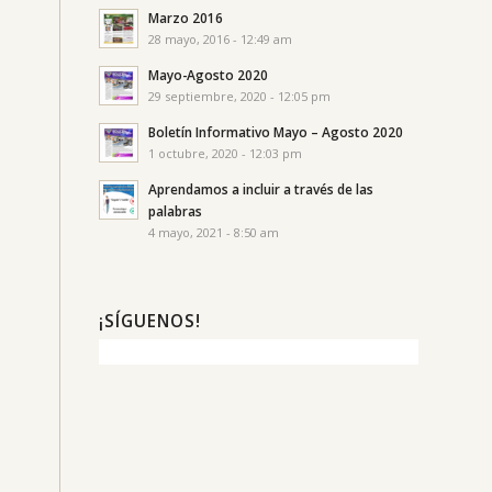
Marzo 2016
28 mayo, 2016 - 12:49 am
Mayo-Agosto 2020
29 septiembre, 2020 - 12:05 pm
Boletín Informativo Mayo – Agosto 2020
1 octubre, 2020 - 12:03 pm
Aprendamos a incluir a través de las
palabras
4 mayo, 2021 - 8:50 am
¡SÍGUENOS!