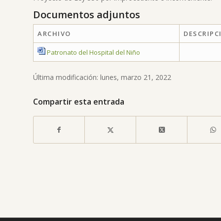
Documentos adjuntos
ARCHIVO
DESCRIPC
Patronato del Hospital del Niño
Última modificación: lunes, marzo 21, 2022
Compartir esta entrada