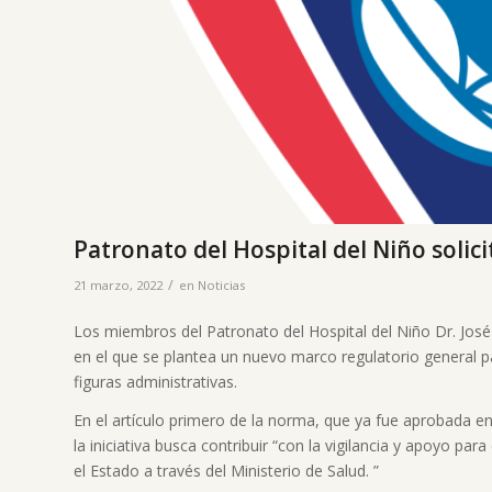
Patronato del Hospital del Niño solic
/
21 marzo, 2022
en
Noticias
Los miembros del Patronato del Hospital del Niño Dr. Jos
en el que se plantea un nuevo marco regulatorio general pa
figuras administrativas.
En el artículo primero de la norma, que ya fue aprobada e
la iniciativa busca contribuir “con la vigilancia y apoyo pa
el Estado a través del Ministerio de Salud. ”