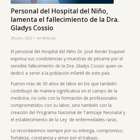
Personal del Hospital del Niño,
lamenta el fallecimiento de la Dra.
Gladys Cossio
/
29 julio, 2022
en
Noticias
El personal del Hospital del Niño Dr. José Renán Esquivel
expresa sus condolencias y muestras de pésame por el
sensible fallecimiento de la Dra. Gladys Cossio quien se
dedicó a servir a la población infantil de este país.
Fueron más de 30 años de labor en los que también
contribuyó de manera significativa en el campo de la
medicina, no solo con la formación de profesionales
comprometidos con su labor, sino también con la
creación del Programa Nacional de Tamizaje Neonatal y
el establecimiento de la Ley de enfermedades raras.
Le recordaremos siempre por su entrega, compromiso,
fortaleza, constancia y amor por el trabajo.