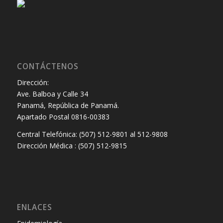
CONTÁCTENOS
Dirección:
Ave. Balboa y Calle 34
Panamá, República de Panamá.
Apartado Postal 0816-00383
Central Telefónica: (507) 512-9801 al 512-9808
Dirección Médica : (507) 512-9815
ENLACES