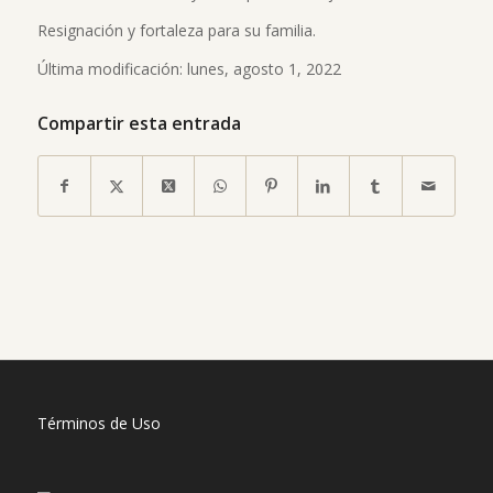
Resignación y fortaleza para su familia.
Última modificación: lunes, agosto 1, 2022
Compartir esta entrada
Términos de Uso