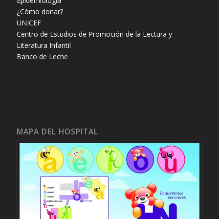
Epidemiología
¿Cómo donar?
UNICEF
Centro de Estudios de Promoción de la Lectura y
Literatura Infantil
Banco de Leche
MAPA DEL HOSPITAL