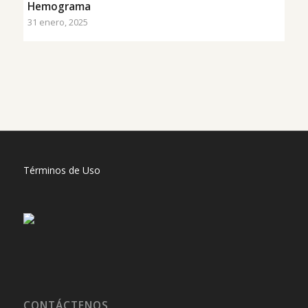
Hemograma
31 enero, 2025
Términos de Uso
CONTÁCTENOS