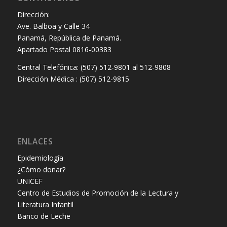
Dirección:
Ave. Balboa y Calle 34
Panamá, República de Panamá.
Apartado Postal 0816-00383
Central Telefónica: (507) 512-9801 al 512-9808
Dirección Médica : (507) 512-9815
ENLACES
Epidemiología
¿Cómo donar?
UNICEF
Centro de Estudios de Promoción de la Lectura y
Literatura Infantil
Banco de Leche