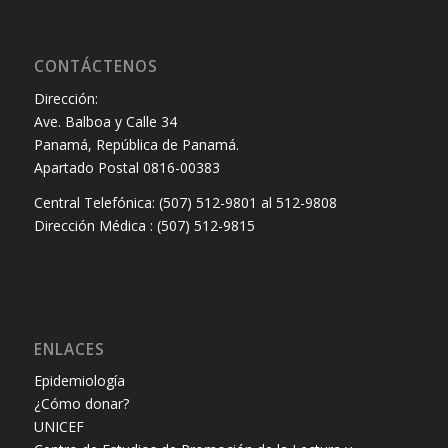
CONTÁCTENOS
Dirección:
Ave. Balboa y Calle 34
Panamá, República de Panamá.
Apartado Postal 0816-00383
Central Telefónica: (507) 512-9801 al 512-9808
Dirección Médica : (507) 512-9815
ENLACES
Epidemiología
¿Cómo donar?
UNICEF