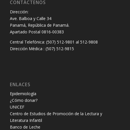
CONTÁCTENOS
Dirección:
Ave. Balboa y Calle 34
Panamá, República de Panamá.
Apartado Postal 0816-00383
Central Telefónica: (507) 512-9801 al 512-9808
Dirección Médica : (507) 512-9815
ENLACES
Epidemiología
¿Cómo donar?
UNICEF
Centro de Estudios de Promoción de la Lectura y
Literatura Infantil
Banco de Leche